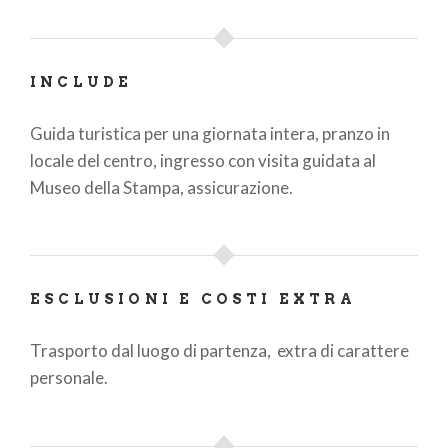
INCLUDE
Guida turistica per una giornata intera, pranzo in
locale del centro, ingresso con visita guidata al
Museo della Stampa, assicurazione.
ESCLUSIONI E COSTI EXTRA
Trasporto dal luogo di partenza, extra di carattere
personale.