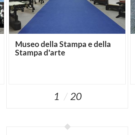
Museo della Stampa e della
Stampa d'arte
1
20