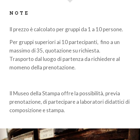
NOTE
Il prezzo è calcolato per gruppi da 1 a 10 persone.
Per gruppi superiori ai 10 partecipanti, fino a un
massimo di 35, quotazione su richiesta.
Trasporto dal luogo di partenza da richiedere al
momeno della prenotazione.
Il Museo della Stampa offre la possibilità, previa
prenotazione, di partecipare a laboratori didattici di
composizione e stampa.