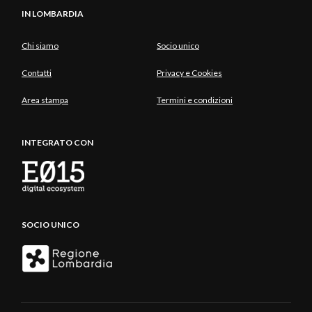
IN LOMBARDIA
Chi siamo
Socio unico
Contatti
Privacy e Cookies
Area stampa
Termini e condizioni
INTEGRATO CON
SOCIO UNICO