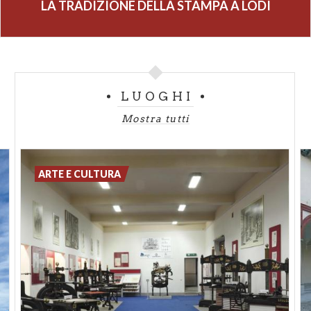
LA TRADIZIONE DELLA STAMPA A LODI
LUOGHI
Mostra tutti
ARTE E CULTURA