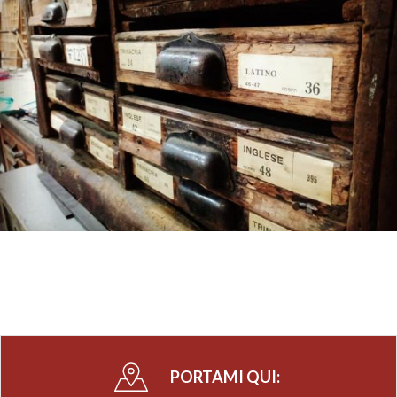
PORTAMI QUI: