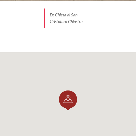
Ex Chiesa di San
Cristoforo Chiostro