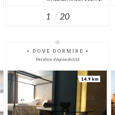
1
20
DOVE DORMIRE
Verifica disponibilità
14.9 km