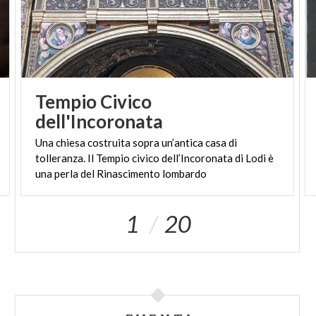
Tempio Civico
dell'Incoronata
Una chiesa costruita sopra un’antica casa di
tolleranza. Il Tempio civico dell’Incoronata di Lodi è
una perla del Rinascimento lombardo
1
20