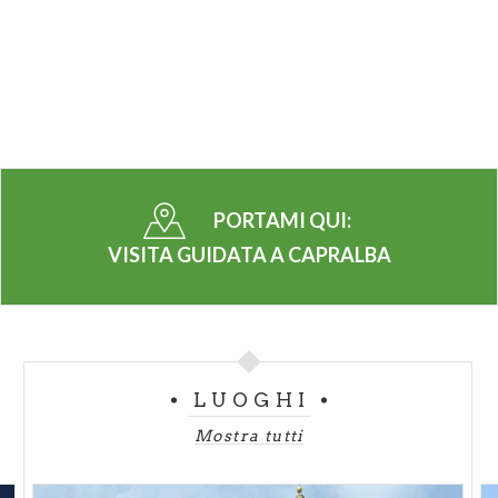
PORTAMI QUI:
VISITA GUIDATA A CAPRALBA
LUOGHI
Mostra tutti