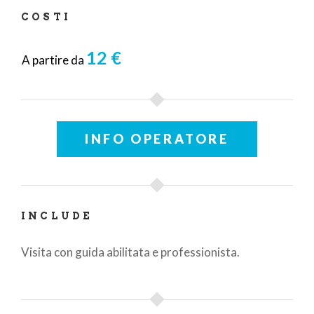
COSTI
12 €
A partire da
INFO OPERATORE
INCLUDE
Visita con guida abilitata e professionista.