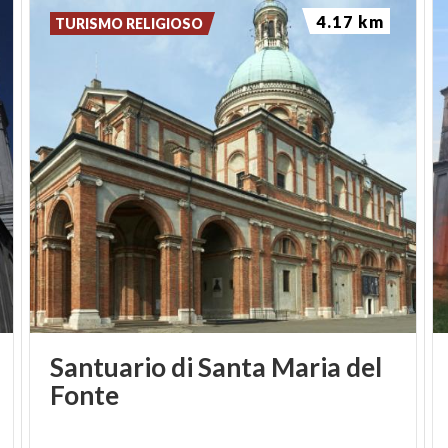
4.17 km
TURISMO RELIGIOSO
Santuario di Santa Maria del
Fonte