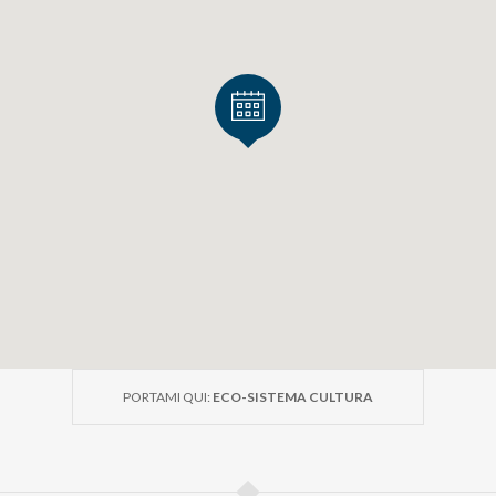
PORTAMI QUI:
ECO-SISTEMA CULTURA