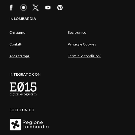
IN LOMBARDIA
Chi siamo
Socio unico
Contatti
Privacy e Cookies
Area stampa
Termini e condizioni
INTEGRATO CON
SOCIO UNICO