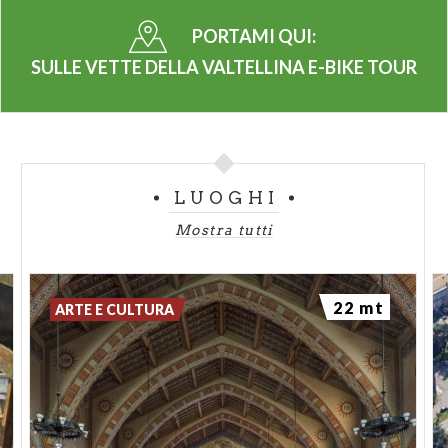
PORTAMI QUI:
SULLE VETTE DELLA VALTELLINA E-BIKE TOUR
LUOGHI
Mostra tutti
22 mt
ARTE E CULTURA