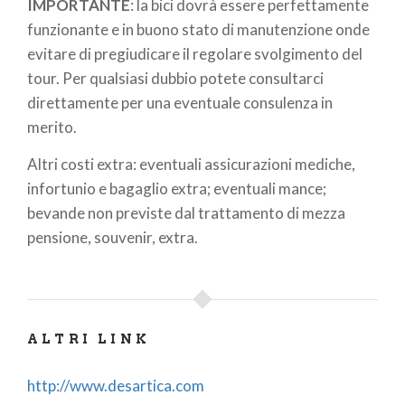
IMPORTANTE
: la bici dovrà essere perfettamente
funzionante e in buono stato di manutenzione onde
evitare di pregiudicare il regolare svolgimento del
tour. Per qualsiasi dubbio potete consultarci
direttamente per una eventuale consulenza in
merito.
Altri costi extra: eventuali assicurazioni mediche,
infortunio e bagaglio extra; eventuali mance;
bevande non previste dal trattamento di mezza
pensione, souvenir, extra.
ALTRI LINK
http://www.desartica.com