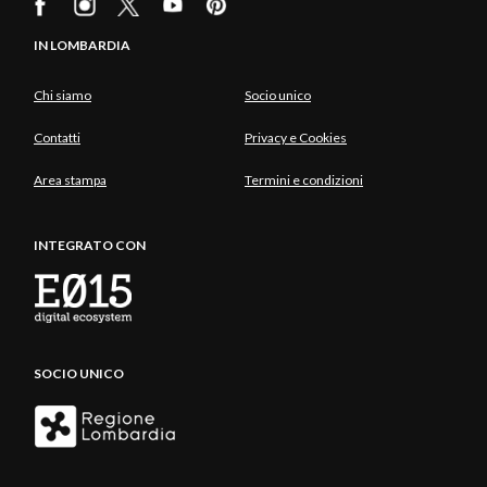
IN LOMBARDIA
Chi siamo
Socio unico
Contatti
Privacy e Cookies
Area stampa
Termini e condizioni
INTEGRATO CON
SOCIO UNICO