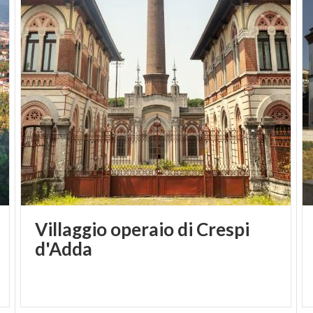
Villaggio operaio di Crespi
d'Adda