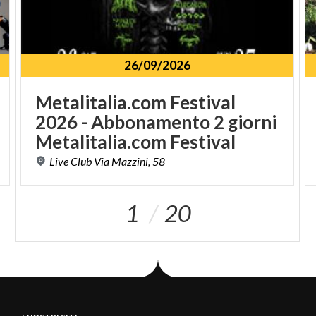
26/09/2026
Metalitalia.com Festival
2026 - Abbonamento 2 giorni
Metalitalia.com Festival
Live
Club
Via
Mazzini,
58
1
20