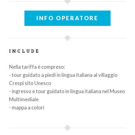
INFO OPERATORE
INCLUDE
Nella tariffa è compreso:
- tour guidato a piedi in lingua italiana al villaggio
Crespi sito Unesco
- ingresso e tour guidato in lingua italiana nel Museo
Multimediale
- mappa a colori