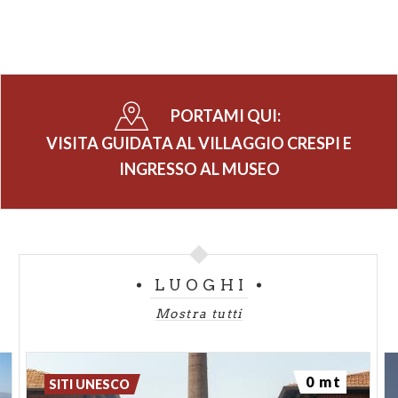
PORTAMI QUI:
VISITA GUIDATA AL VILLAGGIO CRESPI E
INGRESSO AL MUSEO
LUOGHI
Mostra tutti
0 mt
SITI UNESCO