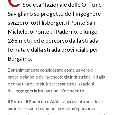
Società Nazionale delle Officine
Savigliano su progetto dell'ingegnere
svizzero Rothlisberger, il Ponte San
Michele, o Ponte di Paderno, è lungo
266 metri ed è percorso dalla strada
ferrata e dalla strada provinciale per
Bergamo.
È unanimemente considerato come un vero e
proprio simbolo dell'archeologia industriale in Italia
e come una delle più interessanti realizzazioni
dell'
ingegneria italiana nell'Ottocento
.
Il
Ponte di Paderno d'Adda
rappresenta una delle
più interessanti testimonianze di un'epoca in cui