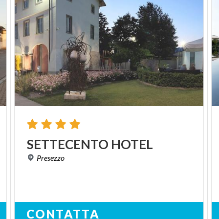
SETTECENTO
HOTEL
Presezzo
CONTATTA