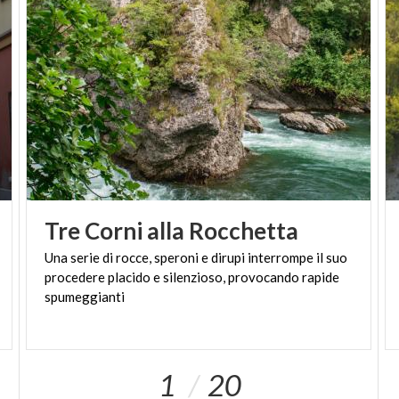
Tre
Corni
alla
Rocchetta
Una serie di rocce, speroni e dirupi interrompe il suo
procedere placido e silenzioso, provocando rapide
spumeggianti
1
20