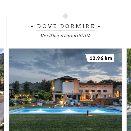
DOVE DORMIRE
Verifica disponibilità
12.96 km