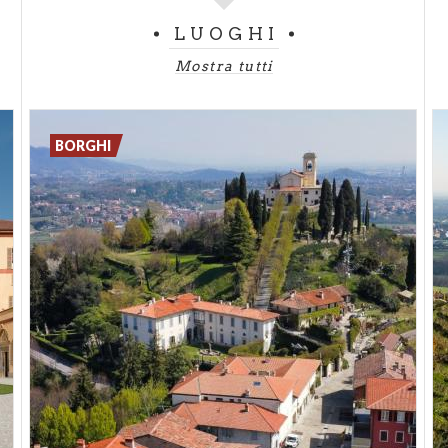
LUOGHI
Mostra tutti
BORGHI