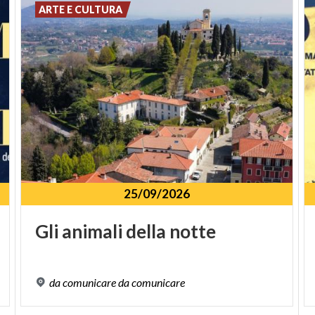
ARTE E CULTURA
25/09/2026
Gli
animali
della
notte
da
comunicare
da
comunicare