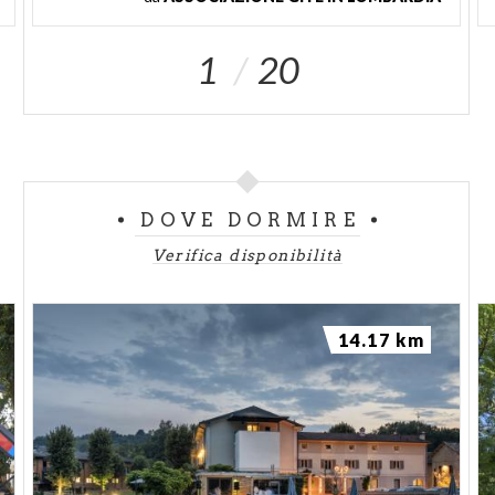
1
20
DOVE DORMIRE
Verifica disponibilità
14.17 km