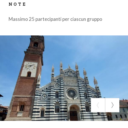
NOTE
Massimo 25 partecipanti per ciascun gruppo