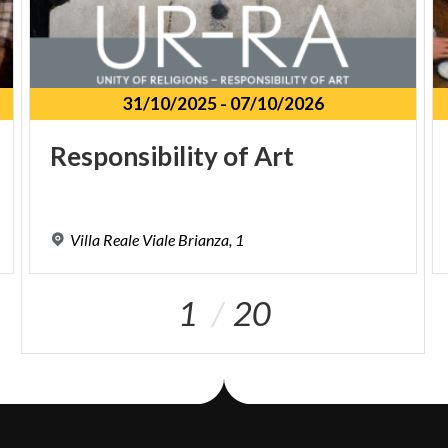
31/10/2025
-
07/10/2026
Responsibility
of
Art
Villa
Reale
Viale
Brianza,
1
1
20