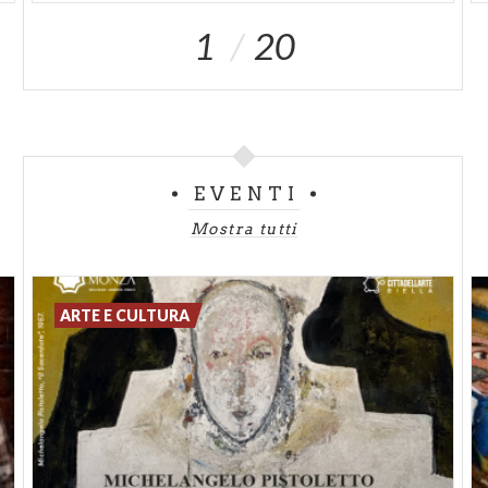
1
20
EVENTI
Mostra tutti
ARTE E CULTURA