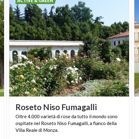
ACTIVE & GREEN
Roseto
Niso
Fumagalli
Oltre 4.000 varietà di rose da tutto il mondo sono
ospitate nel Roseto Niso Fumagalli, a fianco della
Villa Reale di Monza.