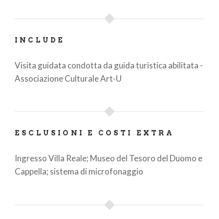
INCLUDE
Visita guidata condotta da guida turistica abilitata -
Associazione Culturale Art-U
ESCLUSIONI E COSTI EXTRA
Ingresso Villa Reale; Museo del Tesoro del Duomo e
Cappella; sistema di microfonaggio