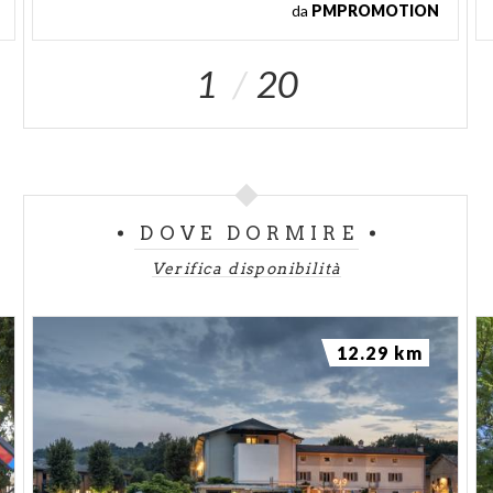
da
PMPROMOTION
1
20
DOVE DORMIRE
Verifica disponibilità
12.29 km