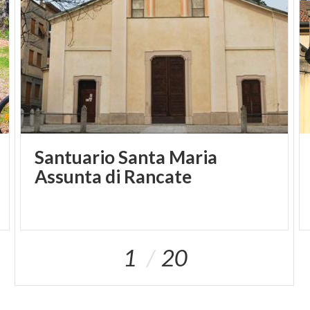
Santuario Santa Maria
Assunta di Rancate
1
20