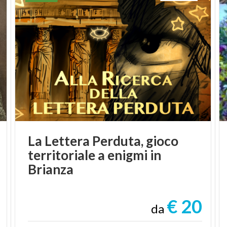
La Lettera Perduta, gioco
territoriale a enigmi in
Brianza
€ 20
da