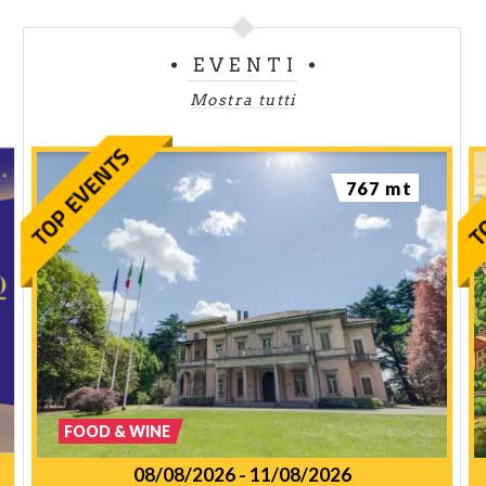
EVENTI
Mostra tutti
767 mt
FOOD & WINE
08/08/2026
-
11/08/2026