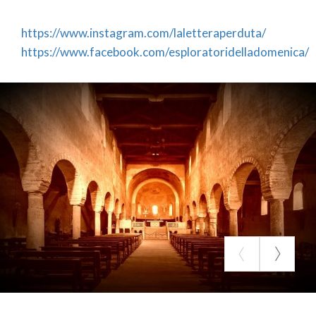
https://www.instagram.com/laletteraperduta/
https://www.facebook.com/esploratoridelladomenica/