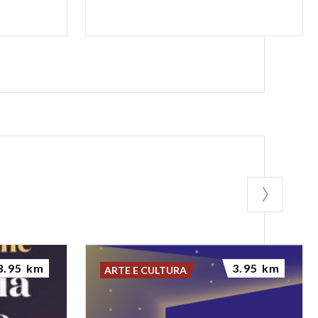
3.95 km
3.95 km
ARTE E CULTURA