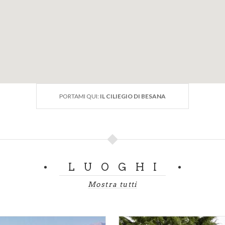
PORTAMI QUI:
IL CILIEGIO DI BESANA
LUOGHI
Mostra tutti