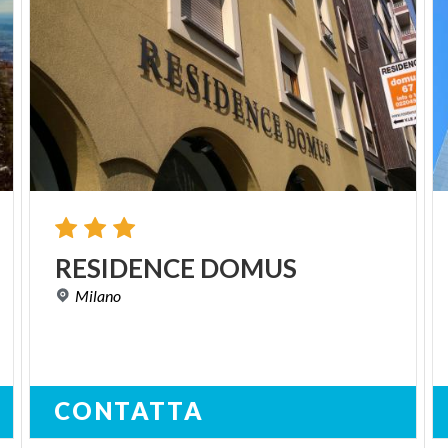
RESIDENCE
DOMUS
Milano
CONTATTA