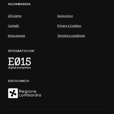
IN LOMBARDIA
Chi siamo
Socio unico
Contatti
Privacy e Cookies
Area stampa
Termini e condizioni
INTEGRATO CON
SOCIO UNICO