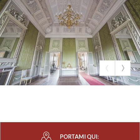
PORTAMI QUI: