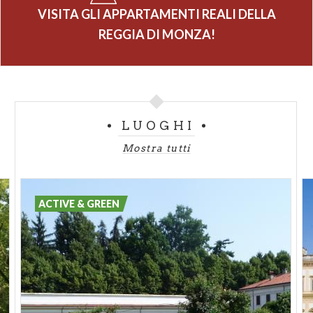
VISITA GLI APPARTAMENTI REALI DELLA
REGGIA DI MONZA!
LUOGHI
Mostra tutti
ACTIVE & GREEN