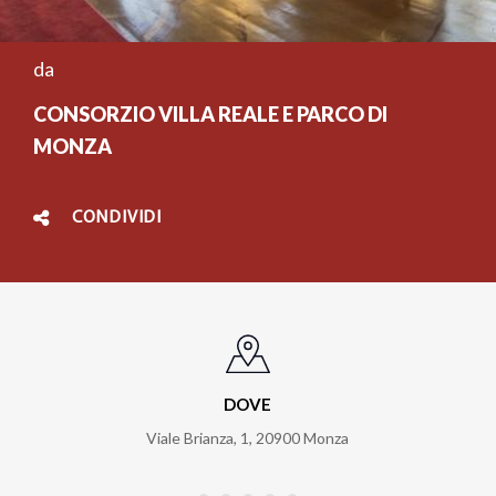
da
CONSORZIO VILLA REALE E PARCO DI
MONZA
CONDIVIDI
DOVE
Viale Brianza, 1
,
20900
Monza