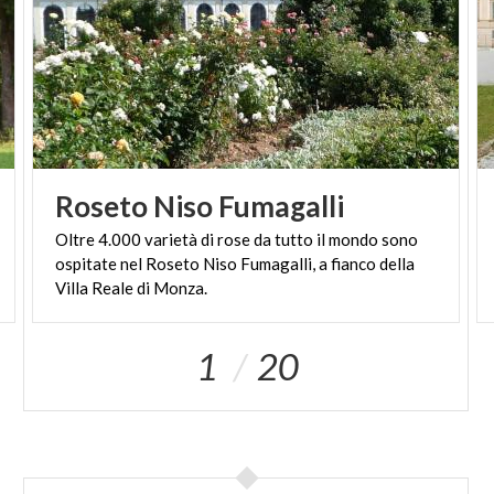
Roseto
Niso
Fumagalli
Oltre 4.000 varietà di rose da tutto il mondo sono
ospitate nel Roseto Niso Fumagalli, a fianco della
Villa Reale di Monza.
1
20