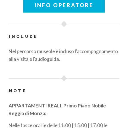
INFO OPERATORE
INCLUDE
Nel percorso museale è incluso l'accompagnamento
alla visita e l'audioguida.
NOTE
APPARTAMENTI REALI, Primo Piano Nobile
Reggia di Monza:
Nelle fasce orarie delle 11.00 | 15.00 | 17.00 le