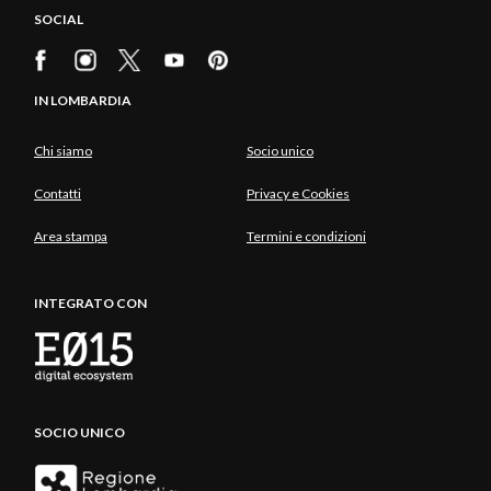
SOCIAL
IN LOMBARDIA
Chi siamo
Socio unico
Contatti
Privacy e Cookies
Area stampa
Termini e condizioni
INTEGRATO CON
SOCIO UNICO