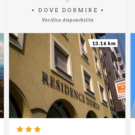
DOVE DORMIRE
Verifica disponibilità
13.16 km