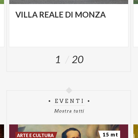
VILLA
REALE
DI
MONZA
1
20
EVENTI
Mostra tutti
15 mt
ARTE E CULTURA