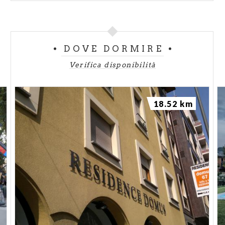
DOVE DORMIRE
Verifica disponibilità
18.52 km