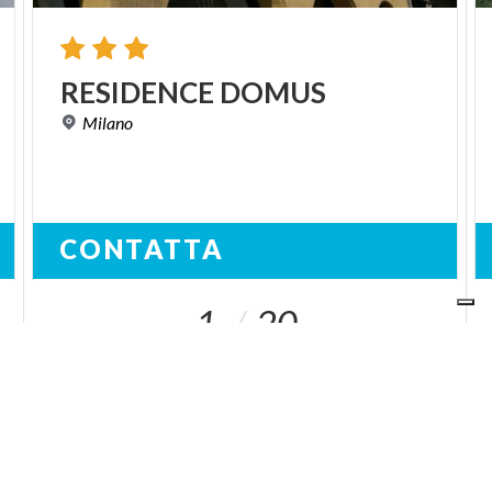
RESIDENCE
DOMUS
Milano
CONTATTA
1
20
I NOSTRI SITI