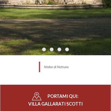
Ninfeo di Nettuno
PORTAMI QUI:
VILLA GALLARATI SCOTTI