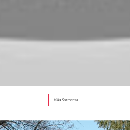
Villa Sottocasa