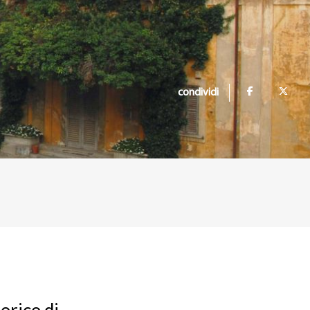
condividi