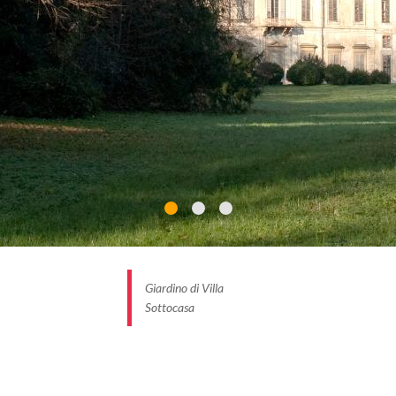
Giardino di Villa
Sottocasa