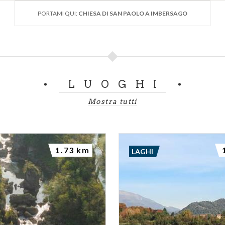
PORTAMI QUI:
CHIESA DI SAN PAOLO A IMBERSAGO
LUOGHI
Mostra tutti
1.73 km
LAGHI