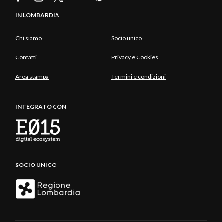
IN LOMBARDIA
Chi siamo
Socio unico
Contatti
Privacy e Cookies
Area stampa
Termini e condizioni
INTEGRATO CON
SOCIO UNICO