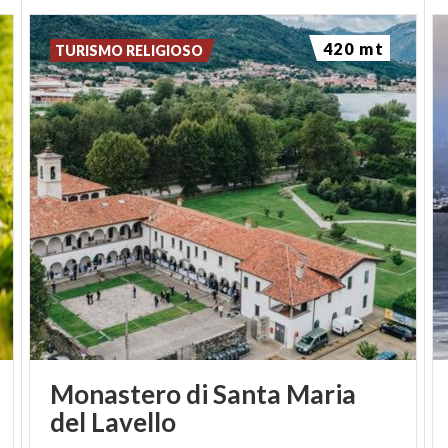
420 mt
TURISMO RELIGIOSO
Monastero di Santa Maria
del Lavello