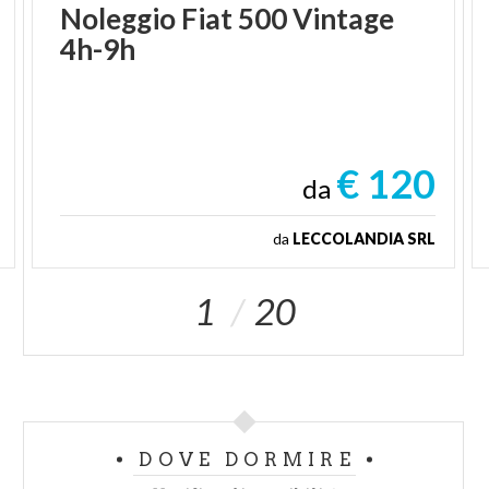
Noleggio
Fiat
500
Vintage
4h-9h
€ 120
da
da
LECCOLANDIA SRL
1
20
DOVE DORMIRE