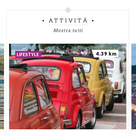
ATTIVITÀ
Mostra tutti
4.39 km
LIFESTYLE