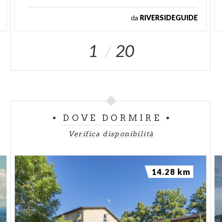
da
RIVERSIDEGUIDE
1
20
DOVE DORMIRE
Verifica disponibilità
14.28 km