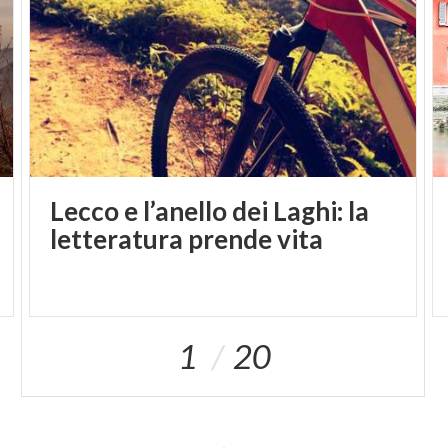
Lecco e l’anello dei Laghi: la
letteratura prende vita
1
20