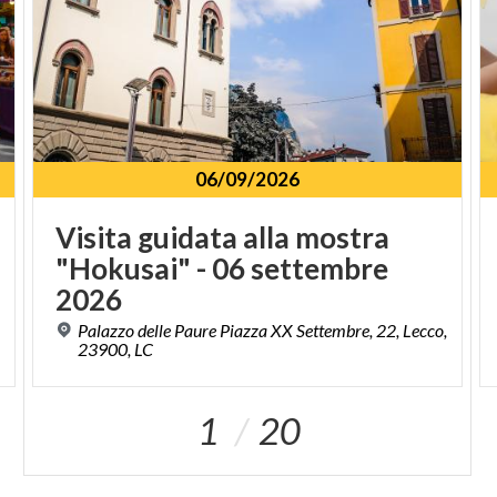
06/09/2026
Visita guidata alla mostra
"Hokusai" - 06 settembre
2026
Palazzo delle Paure Piazza XX Settembre, 22, Lecco,
23900, LC
1
20