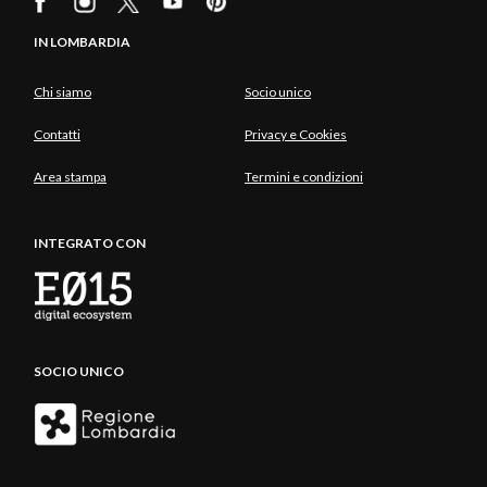
IN LOMBARDIA
Chi siamo
Socio unico
Contatti
Privacy e Cookies
Area stampa
Termini e condizioni
INTEGRATO CON
SOCIO UNICO