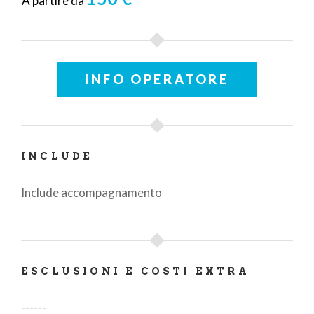
A partire da
INFO OPERATORE
INCLUDE
Include accompagnamento
ESCLUSIONI E COSTI EXTRA
------