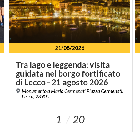
21/08/2026
Tra lago e leggenda: visita
guidata nel borgo fortificato
di Lecco - 21 agosto 2026
Monumento a Mario Cermenati Piazza Cermenati,
Lecco, 23900
1
20