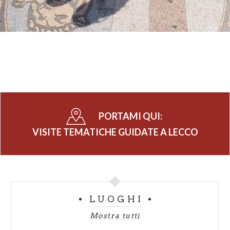
PORTAMI QUI:
VISITE TEMATICHE GUIDATE A LECCO
LUOGHI
Mostra tutti