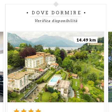
DOVE DORMIRE
Verifica disponibilità
14.49 km