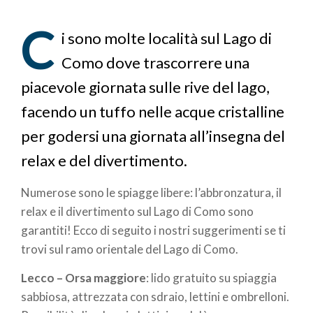
di
C
pane
i sono molte località sul Lago di
Como dove trascorrere una
piacevole giornata sulle rive del lago,
facendo un tuffo nelle acque cristalline
per godersi una giornata all’insegna del
relax e del divertimento.
Numerose sono le spiagge libere: l’abbronzatura, il
relax e il divertimento sul Lago di Como sono
garantiti! Ecco di seguito i nostri suggerimenti se ti
trovi sul ramo orientale del Lago di Como.
Lecco – Orsa maggiore
: lido gratuito su spiaggia
sabbiosa, attrezzata con sdraio, lettini e ombrelloni.