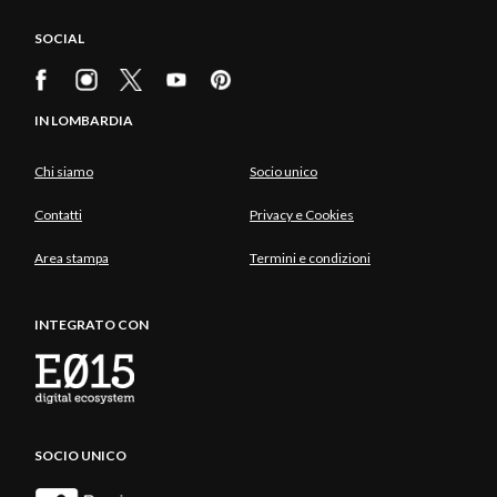
SOCIAL
IN LOMBARDIA
Chi siamo
Socio unico
Contatti
Privacy e Cookies
Area stampa
Termini e condizioni
INTEGRATO CON
SOCIO UNICO