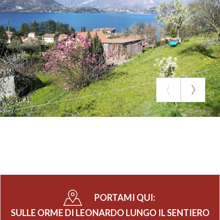
PORTAMI QUI:
SULLE ORME DI LEONARDO LUNGO IL SENTIERO