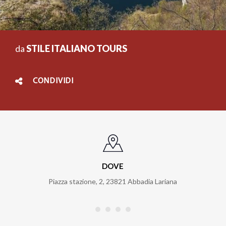
da
STILE ITALIANO TOURS
CONDIVIDI
DOVE
Piazza stazione, 2
,
23821
Abbadia Lariana