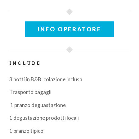
INFO OPERATORE
INCLUDE
3 notti in B&B, colazione inclusa
Trasporto bagagli
1 pranzo deguastazione
1 degustazione prodotti locali
1 pranzo tipico