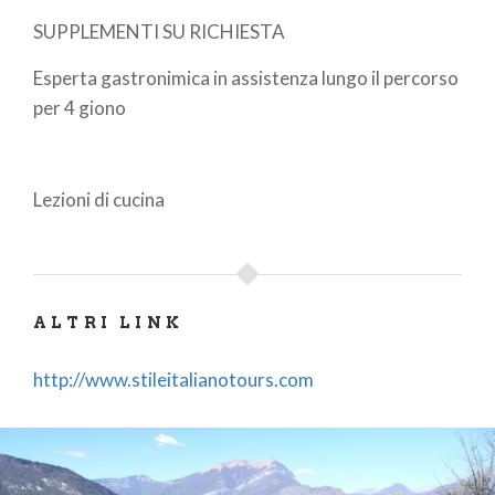
SUPPLEMENTI SU RICHIESTA
Esperta gastronimica in assistenza lungo il percorso
per 4 giono
Lezioni di cucina
ALTRI LINK
http://www.stileitalianotours.com