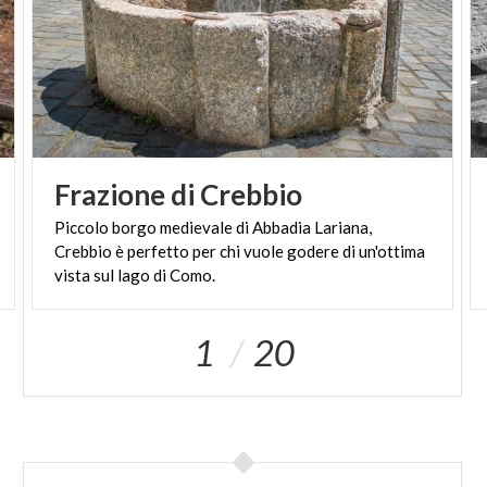
Frazione
di
Crebbio
Piccolo borgo medievale di Abbadia Lariana,
Crebbio è perfetto per chi vuole godere di un'ottima
vista sul lago di Como.
1
20