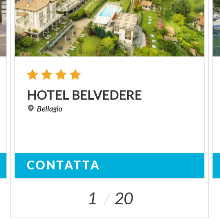
HOTEL
BELVEDERE
Bellagio
CONTATTA
1
20