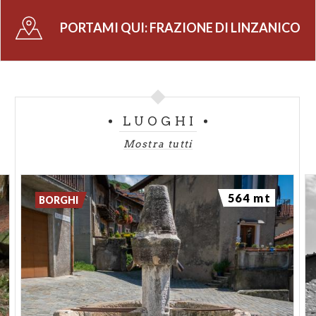
PORTAMI QUI:
FRAZIONE DI LINZANICO
LUOGHI
Mostra tutti
564 mt
BORGHI