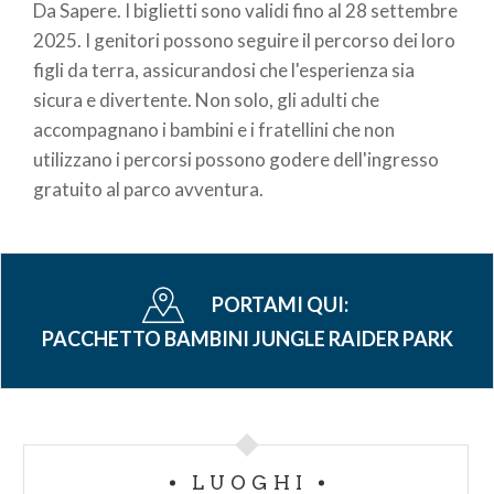
Da Sapere. I biglietti sono validi fino al 28 settembre
2025. I genitori possono seguire il percorso dei loro
figli da terra, assicurandosi che l'esperienza sia
sicura e divertente. Non solo, gli adulti che
accompagnano i bambini e i fratellini che non
utilizzano i percorsi possono godere dell'ingresso
gratuito al parco avventura.
PORTAMI QUI:
PACCHETTO BAMBINI JUNGLE RAIDER PARK
LUOGHI