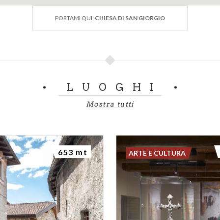
PORTAMI QUI:
CHIESA DI SAN GIORGIO
LUOGHI
Mostra tutti
653 mt
ARTE E CULTURA