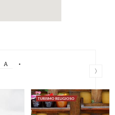
MA
TURISMO RELIGIOSO