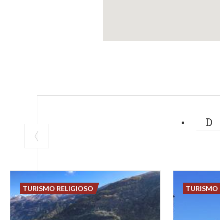
TURISMO RELIGIOSO
TURISMO 