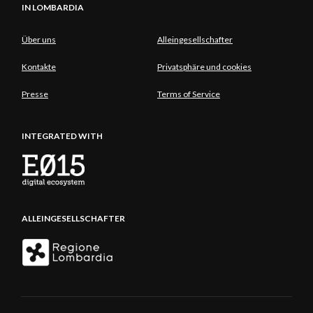
IN LOMBARDIA
Über uns
Alleingesellschafter
Kontakte
Privatsphäre und cookies
Presse
Terms of Service
INTEGRATED WITH
ALLEINGESELLSCHAFTER