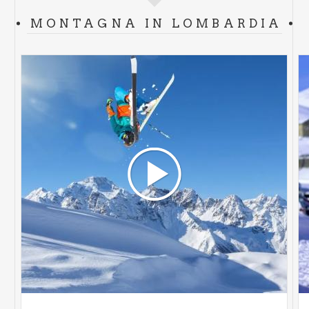
MONTAGNA IN LOMBARDIA