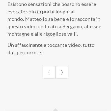
Esistono sensazioni che possono essere
evocate solo in pochi luoghi al
mondo. Matteo lo sa bene e lo racconta in
questo video dedicato a Bergamo, alle sue
montagne e alle rigogliose valli.
Un affascinante e toccante video, tutto
da... percorrere!