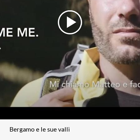
Bergamo e le sue valli