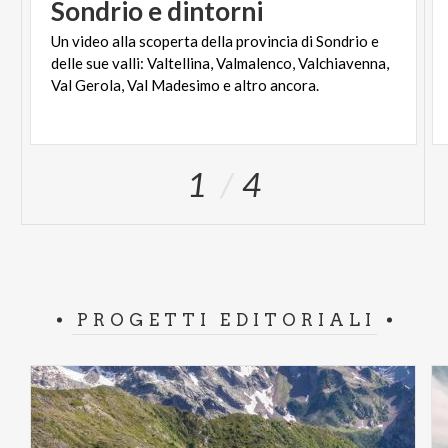
Sondrio
e
dintorni
Un video alla scoperta della provincia di Sondrio e
delle sue valli: Valtellina, Valmalenco, Valchiavenna,
Val Gerola, Val Madesimo e altro ancora.
1
4
PROGETTI EDITORIALI