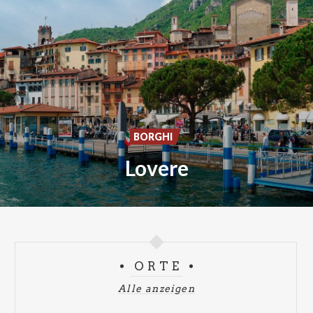
BORGHI
Lovere
ORTE
Alle anzeigen