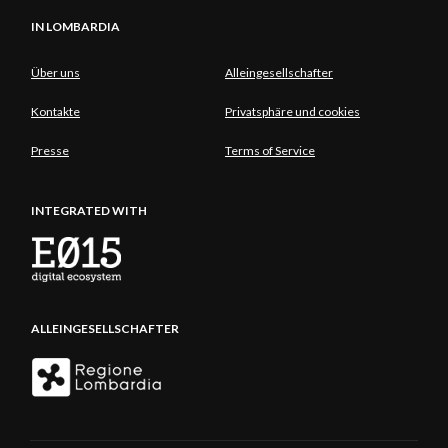
IN LOMBARDIA
Über uns
Alleingesellschafter
Kontakte
Privatsphäre und cookies
Presse
Terms of Service
INTEGRATED WITH
ALLEINGESELLSCHAFTER