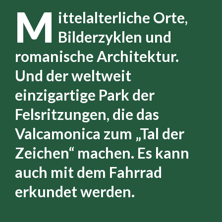
M
ittelalterliche Orte,
Bilderzyklen und
romanische Architektur.
Und der weltweit
einzigartige Park der
Felsritzungen, die das
Valcamonica zum „Tal der
Zeichen“ machen. Es kann
auch mit dem Fahrrad
erkundet werden.