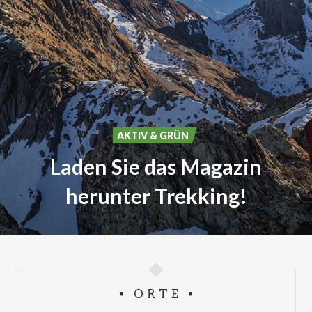
AKTIV & GRÜN
Laden Sie das Magazin
herunter Trekking!
ORTE