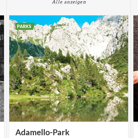
Alle anzeigen
PARKS
Adamello-Park