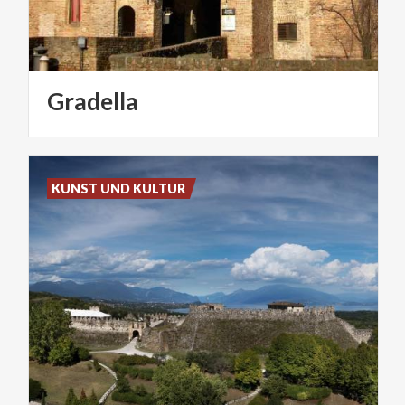
Gradella
KUNST UND KULTUR