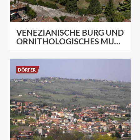
VENEZIANISCHE BURG UND
ORNITHOLOGISCHES MUSEUM
DÖRFER