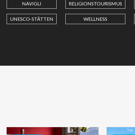
NAVIGLI
RELIGIONSTOURISMUS
UNESCO-STÄTTEN
WELLNESS