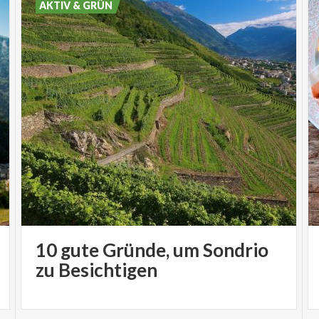
AKTIV & GRÜN
10 gute Gründe, um Sondrio
zu Besichtigen