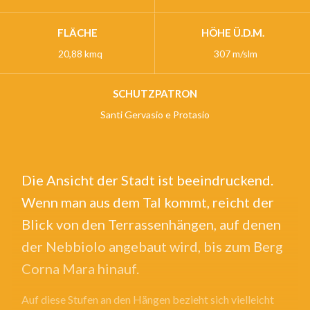
FLÄCHE
HÖHE Ü.D.M.
20,88 kmq
307 m/slm
SCHUTZPATRON
Santi Gervasio e Protasio
Die Ansicht der Stadt ist beeindruckend.
Wenn man aus dem Tal kommt, reicht der
Blick von den Terrassenhängen, auf denen
der Nebbiolo angebaut wird, bis zum Berg
Corna Mara hinauf.
Auf diese Stufen an den Hängen bezieht sich vielleicht