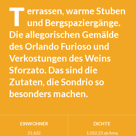
T
errassen, warme Stuben
und Bergspaziergänge.
Die allegorischen Gemälde
des Orlando Furioso und
Verkostungen des Weins
Sforzato. Das sind die
Zutaten, die Sondrio so
besonders machen.
EINWOHNER
DICHTE
21.632
1.032,23 ab/kmq