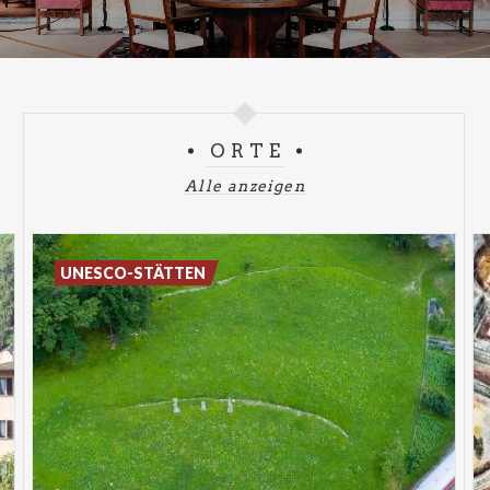
ORTE
Alle anzeigen
UNESCO-STÄTTEN