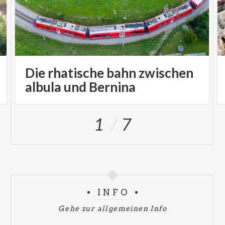
Die rhatische bahn zwischen
albula und Bernina
1
7
INFO
Gehe zur allgemeinen Info