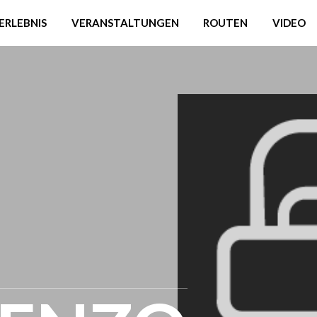
ERLEBNIS
VERANSTALTUNGEN
ROUTEN
VIDEO