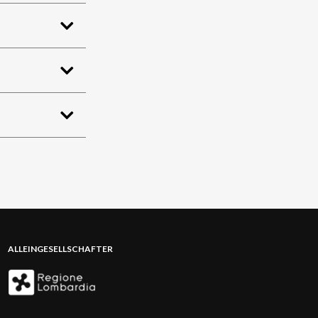
ALLEINGESELLSCHAFTER