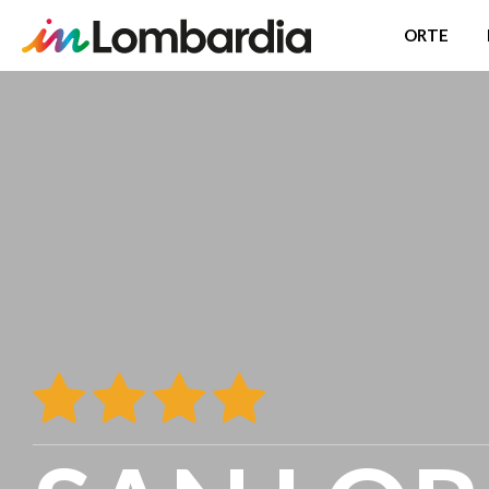
ORTE
Direkt
zum
Inhalt