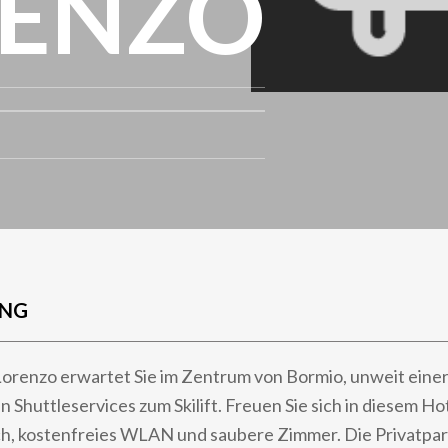
RENZO
UNG
orenzo erwartet Sie im Zentrum von Bormio, unweit einer
n Shuttleservices zum Skilift. Freuen Sie sich in diesem Ho
h, kostenfreies WLAN und saubere Zimmer. Die Privatpar