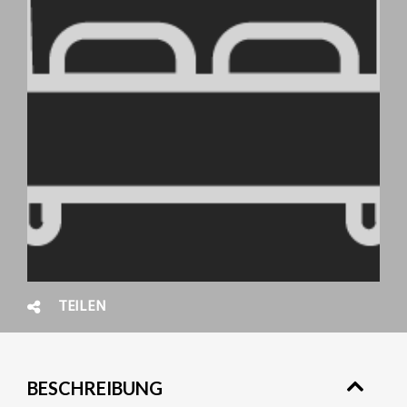
TEILEN
BESCHREIBUNG