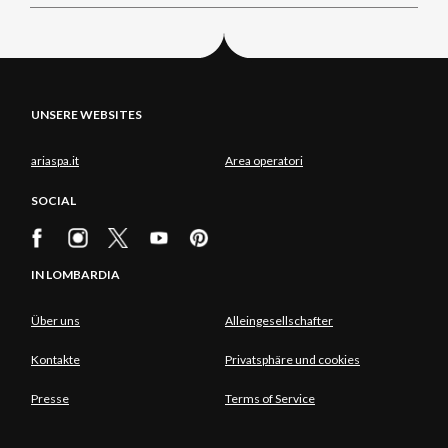
UNSERE WEBSITES
ariaspa.it
Area operatori
SOCIAL
IN LOMBARDIA
Über uns
Alleingesellschafter
Kontakte
Privatsphäre und cookies
Presse
Terms of Service