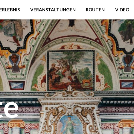
ERLEBNIS
VERANSTALTUNGEN
ROUTEN
VIDEO
te