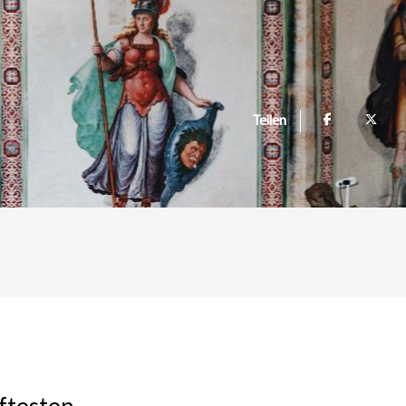
Teilen