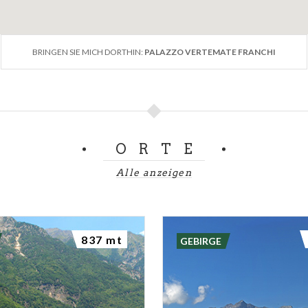
BRINGEN SIE MICH DORTHIN:
PALAZZO VERTEMATE FRANCHI
ORTE
Alle anzeigen
837 mt
GEBIRGE