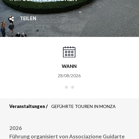
TEILEN
WANN
28/08/2026
Veranstaltungen
GEFÜHRTE TOUREN IN MONZA
Breadcrumb
2026
Führung organisiert von Associazione Guidarte