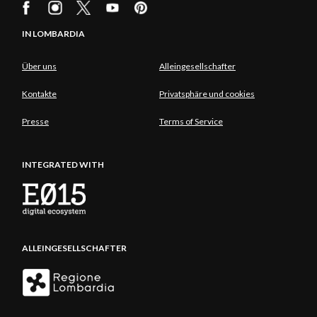
IN LOMBARDIA
Über uns
Alleingesellschafter
Kontakte
Privatsphäre und cookies
Presse
Terms of Service
INTEGRATED WITH
ALLEINGESELLSCHAFTER