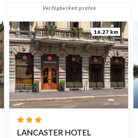
Verfügbarkeit prüfen
16.27 km
LANCASTER
HOTEL