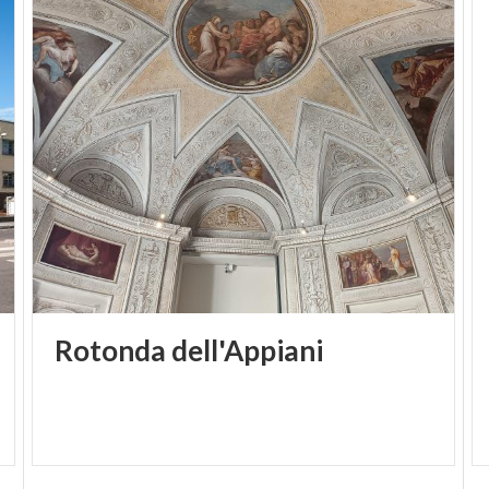
Rotonda
dell'Appiani