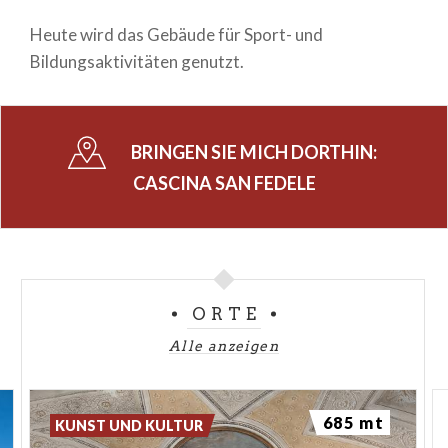
Heute wird das Gebäude für Sport- und
Bildungsaktivitäten genutzt.
BRINGEN SIE MICH DORTHIN:
CASCINA SAN FEDELE
ORTE
Alle anzeigen
685 mt
KUNST UND KULTUR