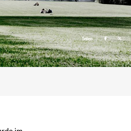
Teilen