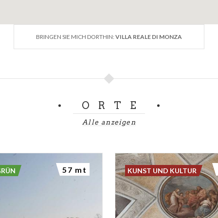
BRINGEN SIE MICH DORTHIN:
VILLA REALE DI MONZA
ORTE
Alle anzeigen
57 mt
GRÜN
KUNST UND KULTUR