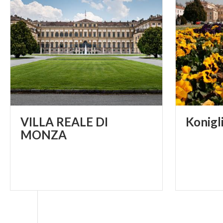
VILLA REALE DI
Konigl
MONZA