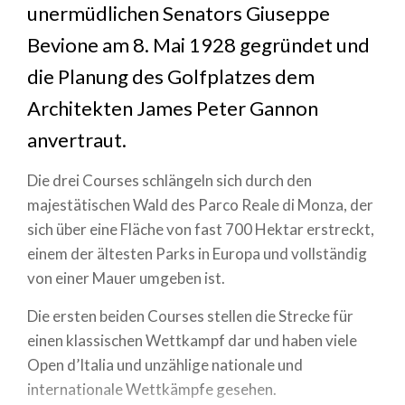
unermüdlichen Senators Giuseppe
Bevione am 8. Mai 1928 gegründet und
die Planung des Golfplatzes dem
Architekten James Peter Gannon
anvertraut.
Die drei Courses schlängeln sich durch den
majestätischen Wald des Parco Reale di Monza, der
sich über eine Fläche von fast 700 Hektar erstreckt,
einem der ältesten Parks in Europa und vollständig
von einer Mauer umgeben ist.
Die ersten beiden Courses stellen die Strecke für
einen klassischen Wettkampf dar und haben viele
Open d’Italia und unzählige nationale und
internationale Wettkämpfe gesehen.