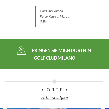
Golf Club Milano,
Parco Reale di Monza
(MB)
BRINGEN SIE MICH DORTHIN:
GOLF CLUB MILANO
ORTE
Alle anzeigen