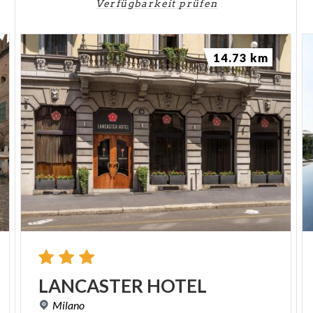
Verfügbarkeit prüfen
14.73 km
LANCASTER
HOTEL
Milano