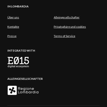
IN LOMBARDIA
Über uns
Alleingesellschafter
Kontakte
Privatsphäre und cookies
Presse
Terms of Service
INTEGRATED WITH
ALLEINGESELLSCHAFTER