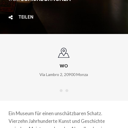
TEILEN
WO
Via Lambro 2
,
20900
Monza
Ein Museum für einen unschätzbaren Schatz.
Vierzehn Jahrhunderte Kunst und Geschichte