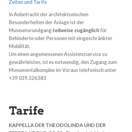
Zeiten und Tarife
In Anbetracht der architektonischen
Besonderheiten der Anlage ist der
Museumsrundgang
teilweise zugänglich
für
Behinderte oder Personen mit eingeschränkter
Mobilität.
Um einen angemessenen Assistenzservice zu
gewährleisten, ist es notwendig, den Zugang zum
Monumentalkomplex im Voraus telefonisch unter
+39 039.326383
Tarife
KAPPELLA DER THEODOLINDA UND DER