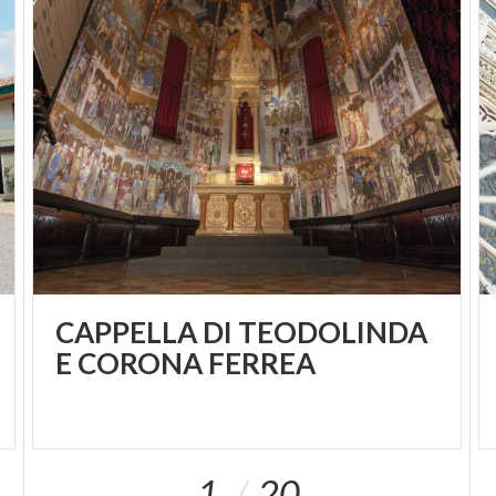
CAPPELLA DI TEODOLINDA
E CORONA FERREA
1
20