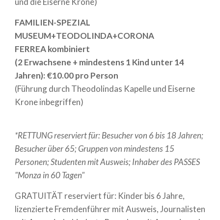
und die Eiserne Krone)
FAMILIEN-SPEZIAL
MUSEUM+TEODOLINDA+CORONA
FERREA kombiniert
(2 Erwachsene + mindestens 1 Kind unter 14
Jahren): €10.00 pro Person
(Führung durch Theodolindas Kapelle und Eiserne
Krone inbegriffen)
*RETTUNG reserviert für: Besucher von 6 bis 18 Jahren;
Besucher über 65; Gruppen von mindestens 15
Personen; Studenten mit Ausweis; Inhaber des PASSES
"Monza in 60 Tagen"
GRATUITÄT reserviert für: Kinder bis 6 Jahre,
lizenzierte Fremdenführer mit Ausweis, Journalisten