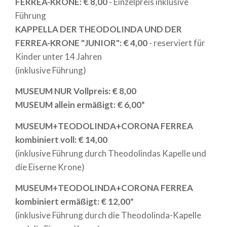
FERREA-KRONE: € 8,00
- Einzelpreis inklusive
Führung
KAPPELLA DER THEODOLINDA UND DER
FERREA-KRONE "JUNIOR": € 4,00
- reserviert für
Kinder unter 14 Jahren
(inklusive Führung)
MUSEUM NUR Vollpreis: € 8,00
MUSEUM allein ermäßigt: € 6,00*
MUSEUM+TEODOLINDA+CORONA FERREA
kombiniert voll: € 14,00
(inklusive Führung durch Theodolindas Kapelle und
die Eiserne Krone)
MUSEUM+TEODOLINDA+CORONA FERREA
kombiniert ermäßigt: € 12,00*
(inklusive Führung durch die Theodolinda-Kapelle