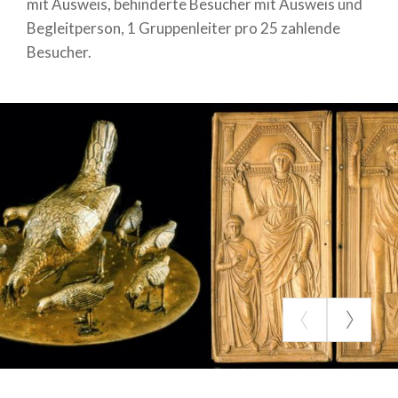
mit Ausweis, behinderte Besucher mit Ausweis und
Begleitperson, 1 Gruppenleiter pro 25 zahlende
Besucher.