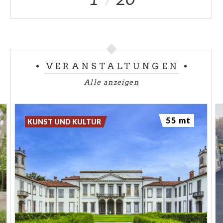
VERANSTALTUNGEN
Alle anzeigen
55 mt
KUNST UND KULTUR