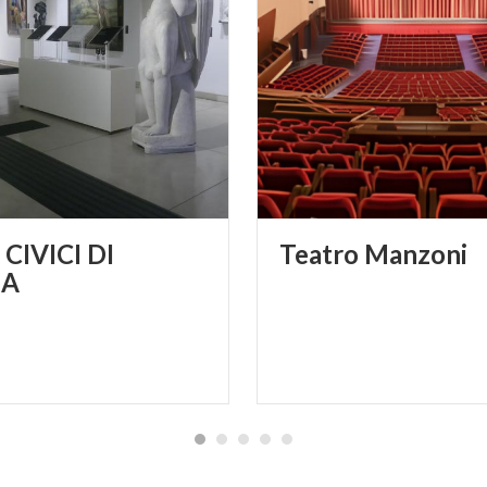
CIVICI DI
Teatro
Manzoni
A