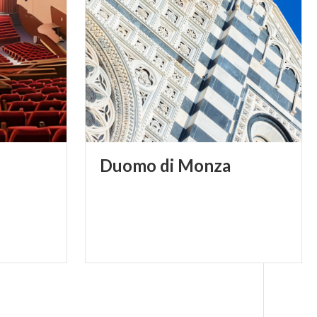
Duomo
di
Monza