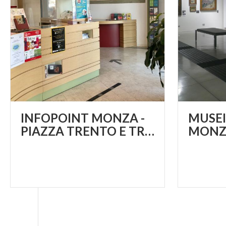
INFOPOINT MONZA -
MUSEI 
PIAZZA TRENTO E TRIESTE
MONZ