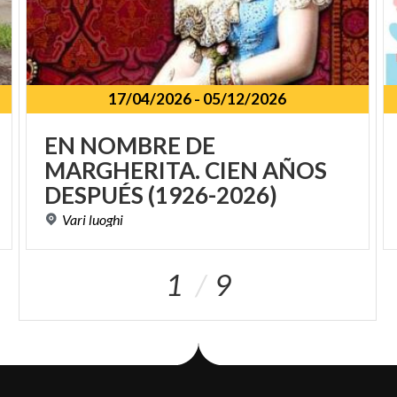
17/04/2026
-
05/12/2026
EN NOMBRE DE
MARGHERITA. CIEN AÑOS
DESPUÉS (1926-2026)
Vari
luoghi
1
9