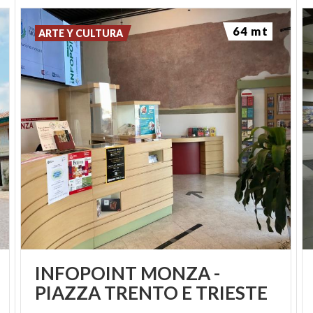
64 mt
ARTE Y CULTURA
INFOPOINT MONZA -
PIAZZA TRENTO E TRIESTE