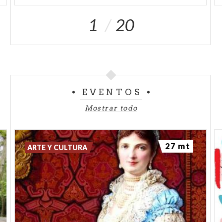
1
20
EVENTOS
Mostrar todo
27 mt
ARTE Y CULTURA