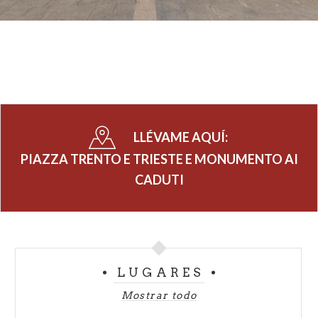
LLÉVAME AQUÍ:
PIAZZA TRENTO E TRIESTE E MONUMENTO AI
CADUTI
LUGARES
Mostrar todo