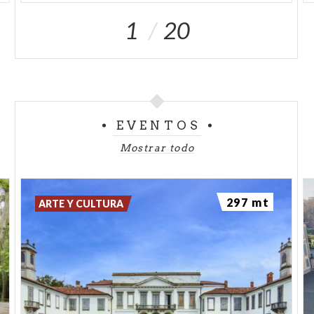
1
20
EVENTOS
Mostrar todo
297 mt
ARTE Y CULTURA