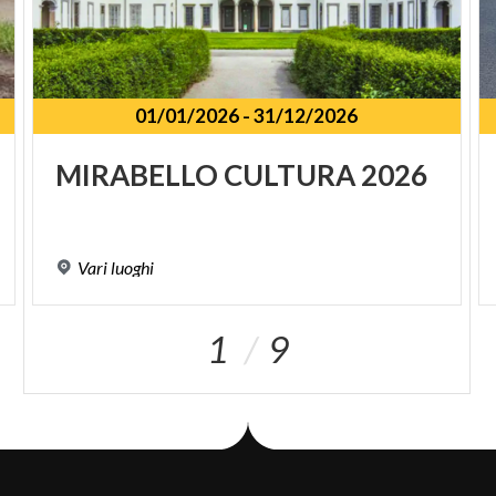
01/01/2026
-
31/12/2026
MIRABELLO
CULTURA
2026
Vari
luoghi
1
9