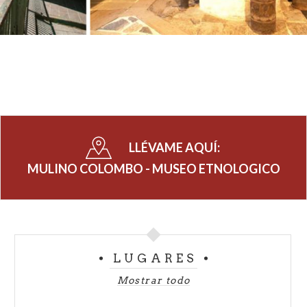
LLÉVAME AQUÍ:
MULINO COLOMBO - MUSEO ETNOLOGICO
LUGARES
Mostrar todo