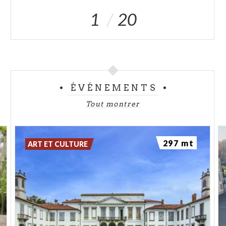
1
20
ÉVÉNEMENTS
Tout montrer
297 mt
ART ET CULTURE