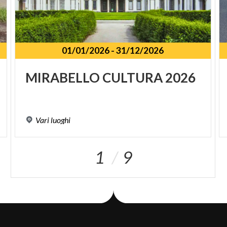
01/01/2026
-
31/12/2026
MIRABELLO
CULTURA
2026
Vari
luoghi
1
9