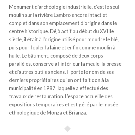
Monument d'archéologie industrielle, c'est le seul
moulin sur la rivière Lambro encore intact et
complet dans son emplacement d'origine dans le
centre historique. Déjà actif au début du XVIIIe
siècle, il était à l'origine utilisé pour moudre le blé,
puis pour fouler la laine et enfin comme moulin à
huile. Le bâtiment, composé de deux corps
parallèles, conserve à l'intérieur la meule, la presse
et d'autres outils anciens. Il porte le nom de ses
derniers propriétaires qui en ont fait don à la
municipalité en 1987, laquelle a effectué des
travaux de restauration. L'espace accueille des
expositions temporaires et est géré par le musée
ethnologique de Monza et Brianza.